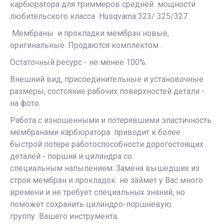
карбюратора для триммеров средней мощности
любительского класса Husqvarna 323/ 325/327
Мембраны и прокладки мембран новые,
оригинальные. Продаются комплектом .
Остаточный ресурс - не менее 100%.
Внешний вид, присоединительные и установочные
размеры, состояние рабочих поверхностей детали -
на фото.
Работа с изношенными и потерявшими эластичность
мембранами карбюратора приводит к более
быстрой потере работоспособности дорогостоящих
деталей - поршня и цилиндра со
специальным напылением. Замена вышедших из
строя мембран и прокладок не займет у Вас много
времени и не требует специальных знаний, но
поможет сохранить цилиндро-поршневую
группу Вашего инструмента.