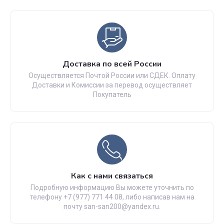
Доставка по всей России
Осуществляется Почтой России или СДЕК. Оплату
Доставки и Комиссии за перевод осуществляет
Покупатель
Как с нами связаться
Подробную информацию Вы можете уточнить по
телефону +7 (977) 771 44 08, либо написав нам на
почту san-san200@yandex.ru.