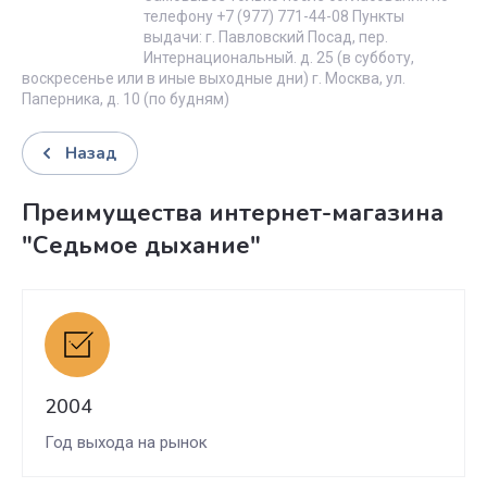
телефону +7 (977) 771-44-08 Пункты
выдачи: г. Павловский Посад, пер.
Интернациональный. д. 25 (в субботу,
воскресенье или в иные выходные дни) г. Москва, ул.
Паперника, д. 10 (по будням)
Назад
Преимущества интернет-магазина
"Седьмое дыхание"
2004
Год выхода на рынок