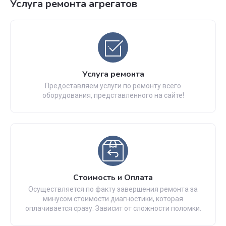
Услуга ремонта агрегатов
Услуга ремонта
Предоставляем услуги по ремонту всего
оборудования, представленного на сайте!
Стоимость и Оплата
Осуществляется по факту завершения ремонта за
минусом стоимости диагностики, которая
оплачивается сразу. Зависит от сложности поломки.