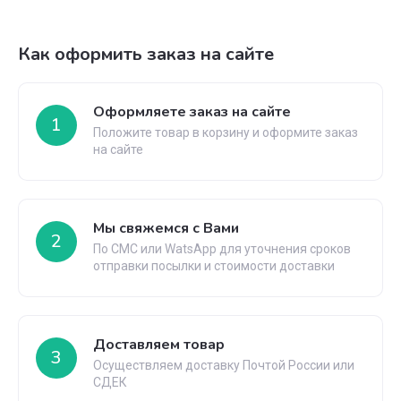
Как оформить заказ на сайте
Оформляете заказ на сайте
1
Положите товар в корзину и оформите заказ
на сайте
Мы свяжемся с Вами
2
По СМС или WatsApp для уточнения сроков
отправки посылки и стоимости доставки
Доставляем товар
3
Осуществляем доставку Почтой России или
СДЕК