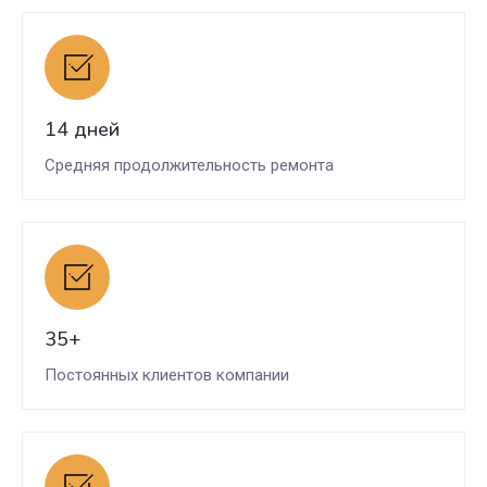
14 дней
Средняя продолжительность ремонта
35+
Постоянных клиентов компании