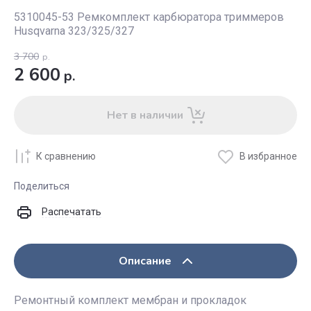
5310045-53 Ремкомплект карбюратора триммеров
Husqvarna 323/325/327
3 700
р.
2 600
р.
Нет в наличии
К сравнению
В избранное
Поделиться
Распечатать
Описание
Ремонтный комплект мембран и прокладок