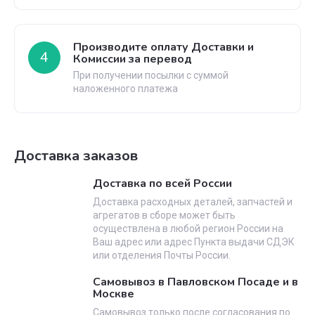
Производите оплату Доставки и
4
Комиссии за перевод
При получении посылки с суммой
наложенного платежа
Доставка заказов
Доставка по всей России
Доставка расходных деталей, запчастей и
агрегатов в сборе может быть
осуществлена в любой регион России на
Ваш адрес или адрес Пункта выдачи СДЭК
или отделения Почты России.
Самовывоз в Павловском Посаде и в
Москве
Самовывоз только после согласования по