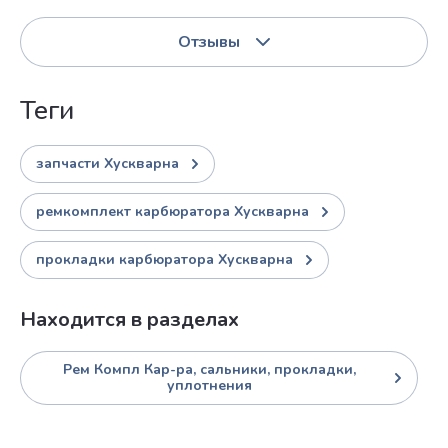
Отзывы
теги
запчасти Хускварна
ремкомплект карбюратора Хускварна
прокладки карбюратора Хускварна
Находится в разделах
Рем Компл Кар-ра, сальники, прокладки,
уплотнения