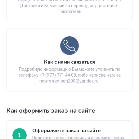
Доставки и Комиссии за перевод осуществляет
Покупатель
Как с нами связаться
Подробную информацию Вы можете уточнить по
телефону +7 (977) 771 44 08, либо написав нам на
почту san-san200@yandex.ru.
Как оформить заказ на сайте
Оформляете заказ на сайте
1
Положите товар в корзину и оформите заказ