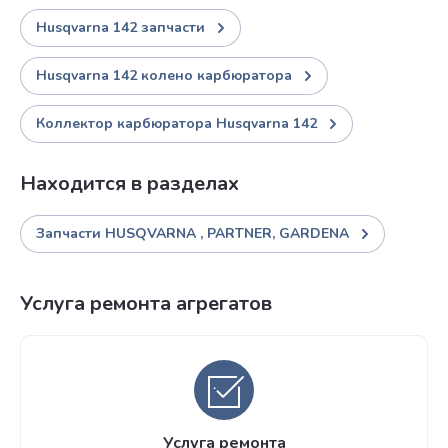
Husqvarna 142 запчасти
Husqvarna 142 колено карбюратора
Коллектор карбюратора Husqvarna 142
Находится в разделах
Запчасти HUSQVARNA , PARTNER, GARDENA
Услуга ремонта агрегатов
Услуга ремонта