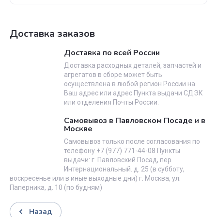
Доставка заказов
Доставка по всей России
Доставка расходных деталей, запчастей и
агрегатов в сборе может быть
осуществлена в любой регион России на
Ваш адрес или адрес Пункта выдачи СДЭК
или отделения Почты России.
Самовывоз в Павловском Посаде и в
Москве
Самовывоз только после согласования по
телефону +7 (977) 771-44-08 Пункты
выдачи: г. Павловский Посад, пер.
Интернациональный. д. 25 (в субботу,
воскресенье или в иные выходные дни) г. Москва, ул.
Паперника, д. 10 (по будням)
Назад