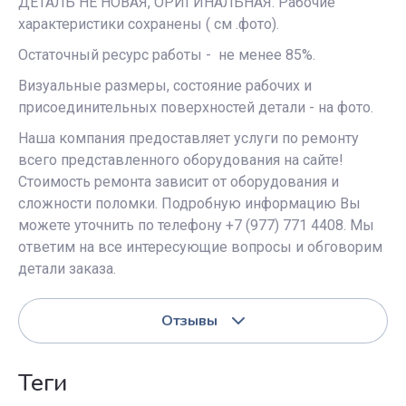
ДЕТАЛЬ НЕ НОВАЯ, ОРИГИНАЛЬНАЯ. Рабочие
характеристики сохранены ( см .фото).
Остаточный ресурс работы - не менее 85%.
Визуальные размеры, состояние рабочих и
присоединительных поверхностей детали - на фото.
Наша компания предоставляет услуги по ремонту
всего представленного оборудования на сайте!
Стоимость ремонта зависит от оборудования и
сложности поломки. Подробную информацию Вы
можете уточнить по телефону +7 (977) 771 4408. Мы
ответим на все интересующие вопросы и обговорим
детали заказа.
Отзывы
теги