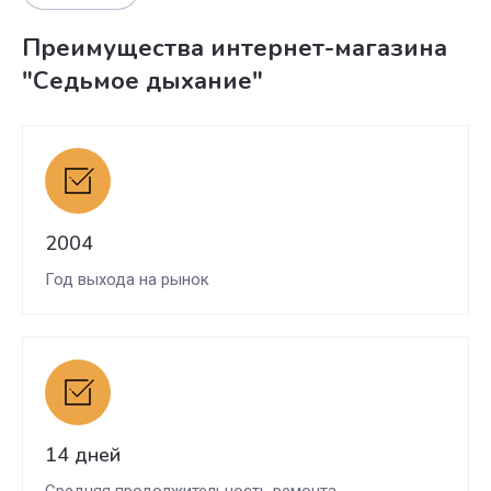
Преимущества интернет-магазина
"Седьмое дыхание"
2004
Год выхода на рынок
14 дней