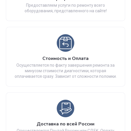
Предоставляем услуги по ремонту всего
оборудования, представленного на сайте!
Стоимость и Оплата
Осуществляется по факту завершения ремонта за
минусом стоимости диагностики, которая
оплачивается сразу. Зависит от сложности поломки.
Доставка по всей России
Осуществляется Почтой России или СДЕК. Оплату