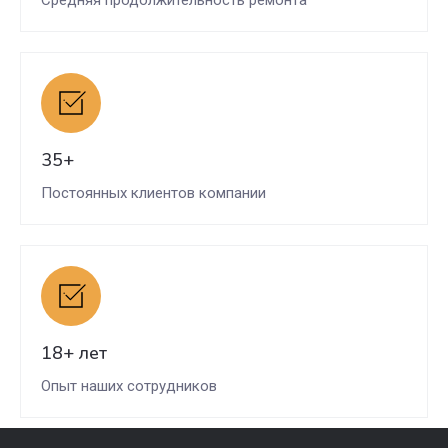
Средняя продолжительность ремонта
35+
Постоянных клиентов компании
18+ лет
Опыт наших сотрудников