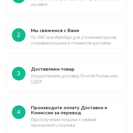
на сайте
Мы свяжемся с Вами
2
По СМС или WatsApp для уточнения сроков
отправки посылки и стоимости доставки
Доставляем товар
3
Осуществляем доставку Почтой России или
СДЕК
Производите оплату Доставки и
4
Комиссии за перевод
При получении посылки с суммой
наложенного платежа