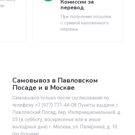
Комиссии за
ли
перевод
При получении посылки
с суммой наложенного
платежа
Самовывоз в Павловском
Посаде и в Москве
Самовывоз только после согласования по
телефону +7 (977) 771-44-08 Пункты выдачи: г.
Павловский Посад, пер. Интернациональный. д.
25 (в субботу, воскресенье или в иные
выходные дни) г. Москва, ул. Паперника, д. 10
(по будням)