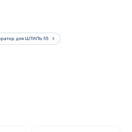
ратор для ШТИЛЬ 55