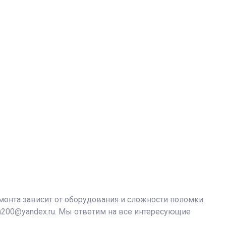
монта зависит от оборудования и сложности поломки.
n200@yandex.ru. Мы ответим на все интересующие