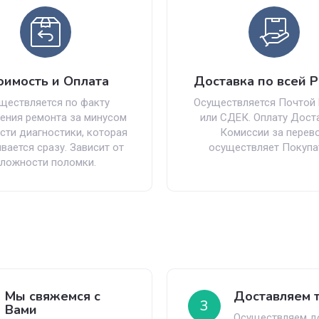
оимость и Оплата
Доставка по всей 
ществляется по факту
Осуществляется Почтой
ения ремонта за минусом
или СДЕК. Оплату Дост
сти диагностики, которая
Комиссии за перев
вается сразу. Зависит от
осуществляет Покупа
ложности поломки.
Мы свяжемся с
Доставляем 
3
Вами
Осуществляем д