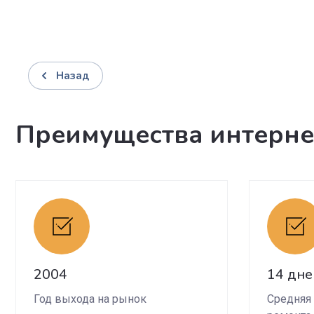
Назад
Преимущества интерне
2004
14 дне
Год выхода на рынок
Средняя