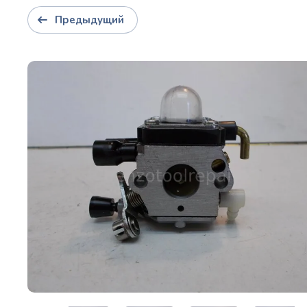
Предыдущий