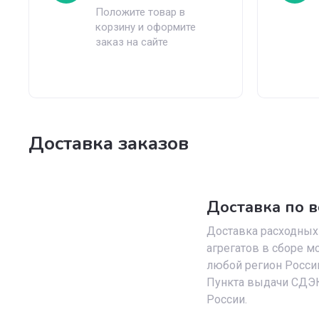
Положите товар в
корзину и оформите
заказ на сайте
Доставка заказов
Доставка по в
Доставка расходных 
агрегатов в сборе м
любой регион России
Пункта выдачи СДЭК
России.