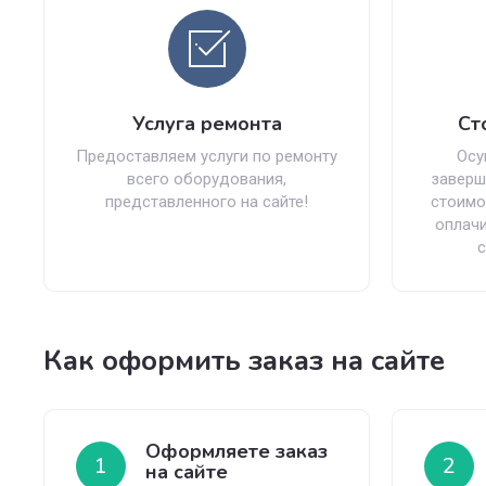
Услуга ремонта
Ст
Предоставляем услуги по ремонту
Осу
всего оборудования,
заверш
представленного на сайте!
стоимо
оплачи
с
Как оформить заказ на сайте
Оформляете заказ
1
2
на сайте