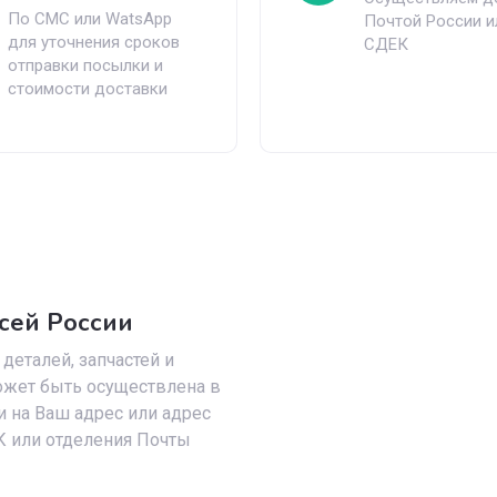
По СМС или WatsApp
Почтой России и
для уточнения сроков
СДЕК
отправки посылки и
стоимости доставки
сей России
деталей, запчастей и
ожет быть осуществлена в
 на Ваш адрес или адрес
 или отделения Почты