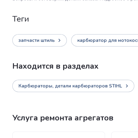
теги
запчасти штиль
карбюратор для мотоко
Находится в разделах
Карбюраторы, детали карбюраторов STIHL
Услуга ремонта агрегатов